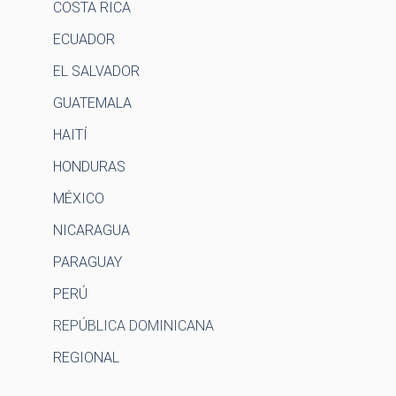
COSTA RICA
ECUADOR
EL SALVADOR
GUATEMALA
HAITÍ
HONDURAS
MÉXICO
NICARAGUA
PARAGUAY
PERÚ
REPÚBLICA DOMINICANA
REGIONAL