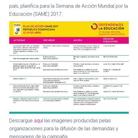
país, planifica para la Semana de Acción Mundial por la
Educación (SAME) 2017.
Descargue
aquí
las imagenes producidas pelas
organizaciones para la difusión de las demandas y
mensagens de la campaña.