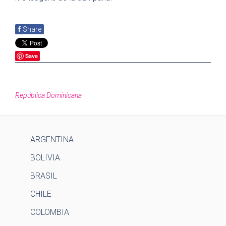
f
Share
Save
República Dominicana
ARGENTINA
BOLIVIA
BRASIL
CHILE
COLOMBIA