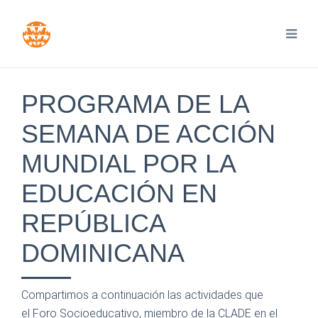
PROGRAMA DE LA
SEMANA DE ACCIÓN
MUNDIAL POR LA
EDUCACIÓN EN
REPÚBLICA
DOMINICANA
Compartimos a continuación las actividades que
el Foro Socioeducativo, miembro de la CLADE en el