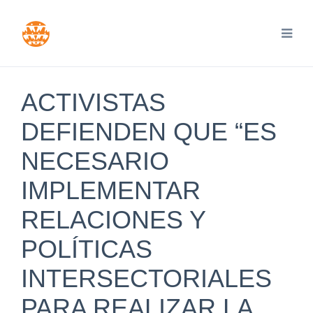
ACTIVISTAS
DEFIENDEN QUE “ES
NECESARIO
IMPLEMENTAR
RELACIONES Y
POLÍTICAS
INTERSECTORIALES
PARA REALIZAR LA