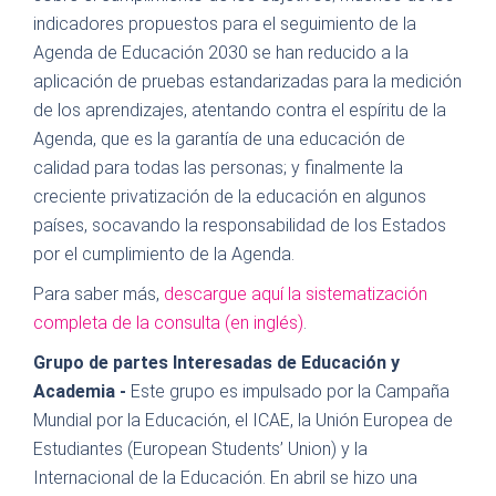
indicadores propuestos para el seguimiento de la
Agenda de Educación 2030 se han reducido a la
aplicación de pruebas estandarizadas para la medición
de los aprendizajes, atentando contra el espíritu de la
Agenda, que es la garantía de una educación de
calidad para todas las personas; y finalmente la
creciente privatización de la educación en algunos
países, socavando la responsabilidad de los Estados
por el cumplimiento de la Agenda.
Para saber más,
descargue aquí la sistematización
completa de la consulta (en inglés)
.
Grupo de partes Interesadas de Educación y
Academia -
Este grupo es impulsado por la Campaña
Mundial por la Educación, el ICAE, la Unión Europea de
Estudiantes (European Students’ Union) y la
Internacional de la Educación. En abril se hizo una