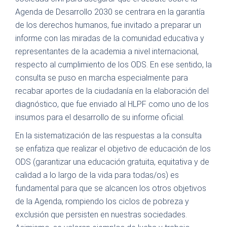
Agenda de Desarrollo 2030 se centrara en la garantía
de los derechos humanos, fue invitado a preparar un
informe con las miradas de la comunidad educativa y
representantes de la academia a nivel internacional,
respecto al cumplimiento de los ODS. En ese sentido, la
consulta se puso en marcha especialmente para
recabar aportes de la ciudadanía en la elaboración del
diagnóstico, que fue enviado al HLPF como uno de los
insumos para el desarrollo de su informe oficial.
En la sistematización de las respuestas a la consulta
se enfatiza que realizar el objetivo de educación de los
ODS (garantizar una educación gratuita, equitativa y de
calidad a lo largo de la vida para todas/os) es
fundamental para que se alcancen los otros objetivos
de la Agenda, rompiendo los ciclos de pobreza y
exclusión que persisten en nuestras sociedades.