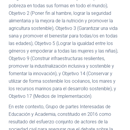
pobreza en todas sus formas en todo el mundo);
Objetivo 2 (Poner fin al hambre, lograr la seguridad
alimentaria y la mejora de la nutrición y promover la
agricultura sostenible); Objetivo 3 (Garantizar una vida
sana y promover el bienestar para todas/os en todas
las edades); Objetivo 5 (Lograr la igualdad entre los
géneros y empoderar a todas las mujeres y las niñas);
Objetivo 9 (Construir infraestructuras resilientes,
promover la industrialización inclusiva y sostenible y
fomentar la innovación); y Objetivo 14 (Conservar y
utilizar de forma sostenible los océanos, los mares y
los recursos marinos para el desarrollo sostenible); y
Objetivo 17 (Medios de Implementación).
En este contexto, Grupo de partes Interesadas de
Educación y Academia, constituido en 2016 como
resultado del esfuerzo conjunto de actores de la
sociedad civil para asegurar que el debate sobre la