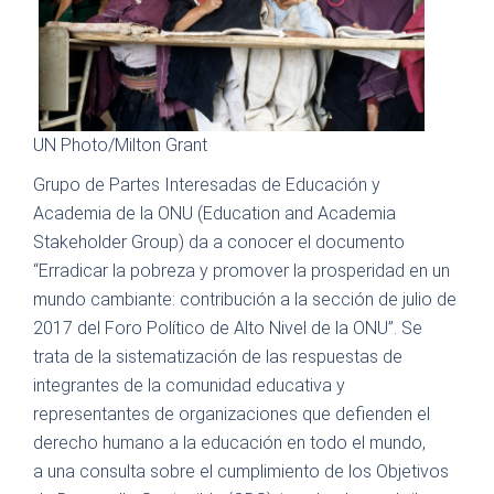
UN Photo/Milton Grant
Grupo de Partes Interesadas de Educación y
Academia de la ONU (Education and Academia
Stakeholder Group) da a conocer el documento
“Erradicar la pobreza y promover la prosperidad en un
mundo cambiante: contribución a la sección de julio de
2017 del Foro Político de Alto Nivel de la ONU”. Se
trata de la sistematización de las respuestas de
integrantes de la comunidad educativa y
representantes de organizaciones que defienden el
derecho humano a la educación en todo el mundo,
a una consulta sobre el cumplimiento de los Objetivos