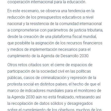
cooperación internacional para la educación.
En este escenario, se observa una tendencia en la
reducción de los presupuestos educativos a nivel
nacional y la resistencia de la comunidad internacional
a comprometerse con parámetros de justicia tributaria,
desde la creación de una plataforma fiscal mundial,
que posibilite la asignación de los recursos financieros
y medios de implementación necesarios para el
cumplimiento de la Agenda de Desarrollo 2030.
Otros retos citados son: el cierre de espacios de
participación de la sociedad civil en las políticas
públicas, casos de criminalización y represión de la
protesta social en distintos países; el hecho de que el
marco de indicadores mundiales para el monitoreo de
la Agenda 2030 aún no está finalizado, retrasando así
la recopilación de datos sólidos y desagregados
sobre el cumplimiento de los objetivos; muchos de los