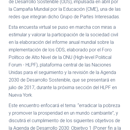
de Desarrollo Sostenible (ODS), impulsada en abril por
la Campaña Mundial por la Educación (CME), una de las
redes que integran dicho Grupo de Partes Interesadas.
Esta encuesta virtual se puso en marcha con miras a
estimular y valorar la participación de la sociedad civil
en la elaboración del informe anual mundial sobre la
implementación de los ODS, elaborado por el Foro
Político de Alto Nivel de la ONU (High-level Political
Forum - HLPF), plataforma central de las Naciones
Unidas para el seguimiento y la revisión de la Agenda
2030 de Desarrollo Sostenible, que se presentará en
julio de 2017, durante la próxima sección del HLPF en
Nueva York.
Este encuentro enfocará el tema: “erradicar la pobreza
y promover la prosperidad en un mundo cambiante”, y
discutirá el cumplimiento de los siguientes objetivos de
la Agenda de Desarrollo 2030: Objetivo 1 (Poner fin a la