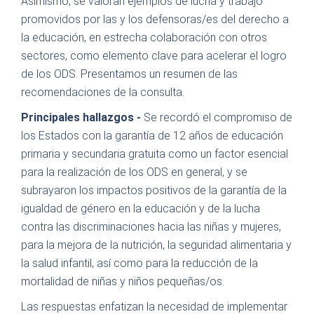
Asimismo, se valoran ejemplos de lucha y trabajo
promovidos por las y los defensoras/es del derecho a
la educación, en estrecha colaboración con otros
sectores, como elemento clave para acelerar el logro
de los ODS. Presentamos un resumen de las
recomendaciones de la consulta.
Principales hallazgos -
Se recordó el compromiso de
los Estados con la garantía de 12 años de educación
primaria y secundaria gratuita como un factor esencial
para la realización de los ODS en general, y se
subrayaron los impactos positivos de la garantía de la
igualdad de género en la educación y de la lucha
contra las discriminaciones hacia las niñas y mujeres,
para la mejora de la nutrición, la seguridad alimentaria y
la salud infantil, así como para la reducción de la
mortalidad de niñas y niños pequeñas/os.
Las respuestas enfatizan la necesidad de implementar