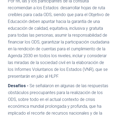
Por fin, las y los participantes de la consulta
recomiendan a los Estados: desarrollar hojas de ruta
creíbles para cada ODS, siendo que para el Objetivo de
Educación deben apuntar hacia la garantía de una
educación de calidad, equitativa, inclusiva y gratuita
para todas las personas; asumir la responsabilidad de
financiar los ODS; garantizar la participación ciudadana
en la rendición de cuentas para el cumplimiento de la
Agenda 2030 en todos los niveles; incluir y considerar
las miradas de la sociedad civil en la elaboración de
los Informes Voluntarios de los Estados (VNR), que se
presentarán en julio al HLPF.
Desafíos -
Se señalaron en algunas de las respuestas
obstáculos preocupantes para la realización de los
ODS, sobre todo en el actual contexto de crisis
económica mundial prolongada y profunda, que ha
implicado el recorte de recursos nacionales y de la