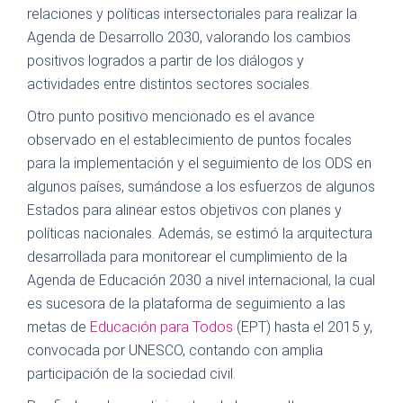
relaciones y políticas intersectoriales para realizar la
Agenda de Desarrollo 2030, valorando los cambios
positivos logrados a partir de los diálogos y
actividades entre distintos sectores sociales.
Otro punto positivo mencionado es el avance
observado en el establecimiento de puntos focales
para la implementación y el seguimiento de los ODS en
algunos países, sumándose a los esfuerzos de algunos
Estados para alinear estos objetivos con planes y
políticas nacionales. Además, se estimó la arquitectura
desarrollada para monitorear el cumplimiento de la
Agenda de Educación 2030 a nivel internacional, la cual
es sucesora de la plataforma de seguimiento a las
metas de
Educación para Todos
(EPT) hasta el 2015 y,
convocada por UNESCO, contando con amplia
participación de la sociedad civil.