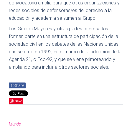
convocatoria amplia para que otras organizaciones y
redes sociales de defensoras/es del derecho a la
educación y academia se sumen al Grupo.
Los Grupos Mayores y otras partes Interesadas
forman parte en una estructura de participación de la
sociedad civil en los debates de las Naciones Unidas,
que se creó en 1992, en el marco de la adopción de la
Agenda 21, o Eco-92, y que se viene primoreando y
ampliando para incluir a otros sectores sociales.
f
Share
Save
Mundo