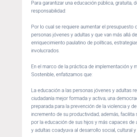
Para garantizar una educación pública, gratuita,
responsabilidad:
Por lo cual se requiere aumentar el presupuesto 
personas jóvenes y adultas y que van más allá de
enriquecimiento paulatino de políticas, estrategia
involucrados.
En el marco de la práctica de implementación y 
Sostenible, enfatizamos que:
La educación a las personas jóvenes y adultas res
ciudadanía mejor formada y activa; una democrac
preparada para la prevención de la violencia y d
incremento de su productividad; además, facilita
por la educación de sus hijos y más capaces de a
y adultas coadyuva al desarrollo social, cultural