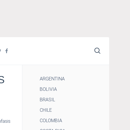
S
ARGENTINA
BOLIVIA
BRASIL
CHILE
COLOMBIA
fasis