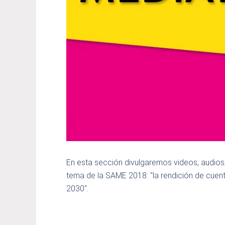
En esta sección divulgaremos videos, audios, 
tema de la SAME 2018: "la rendición de cuent
2030".