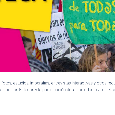
fotos, estudios, infografías, entrevistas interactivas y otros re
as por los Estados y la participación de la sociedad civil en el