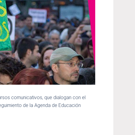
cursos comunicativos, que dialogan con el
 seguimiento de la Agenda de Educación