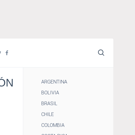
IÓN
ARGENTINA
BOLIVIA
BRASIL
CHILE
COLOMBIA