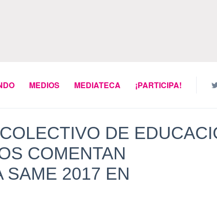
NDO
MEDIOS
MEDIATECA
¡PARTICIPA!
 COLECTIVO DE EDUCAC
DOS COMENTAN
A SAME 2017 EN