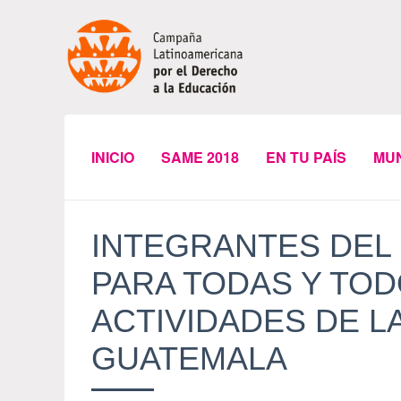
INICIO
SAME 2018
EN TU PAÍS
MU
INTEGRANTES DEL
PARA TODAS Y TO
ACTIVIDADES DE L
GUATEMALA