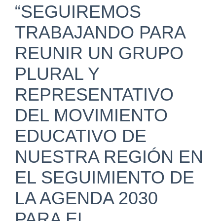
“SEGUIREMOS
TRABAJANDO PARA
REUNIR UN GRUPO
PLURAL Y
REPRESENTATIVO
DEL MOVIMIENTO
EDUCATIVO DE
NUESTRA REGIÓN EN
EL SEGUIMIENTO DE
LA AGENDA 2030
PARA EL