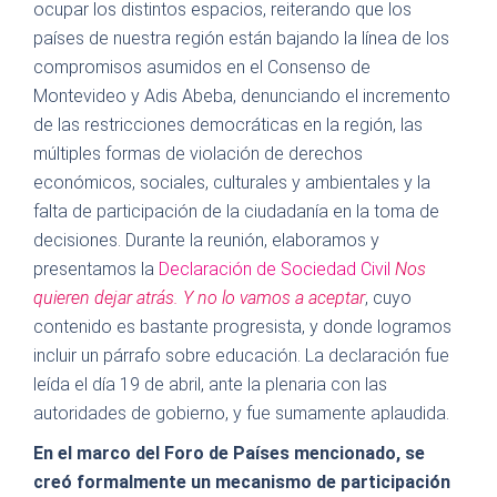
ocupar los distintos espacios, reiterando que los
países de nuestra región están bajando la línea de los
compromisos asumidos en el Consenso de
Montevideo y Adis Abeba, denunciando el incremento
de las restricciones democráticas en la región, las
múltiples formas de violación de derechos
económicos, sociales, culturales y ambientales y la
falta de participación de la ciudadanía en la toma de
decisiones. Durante la reunión, elaboramos y
presentamos la
Declaración de Sociedad Civil
Nos
quieren dejar atrás. Y no lo vamos a aceptar
, cuyo
contenido es bastante progresista, y donde logramos
incluir un párrafo sobre educación. La declaración fue
leída el día 19 de abril, ante la plenaria con las
autoridades de gobierno, y fue sumamente aplaudida.
En el marco del Foro de Países mencionado, se
creó formalmente un mecanismo de participación