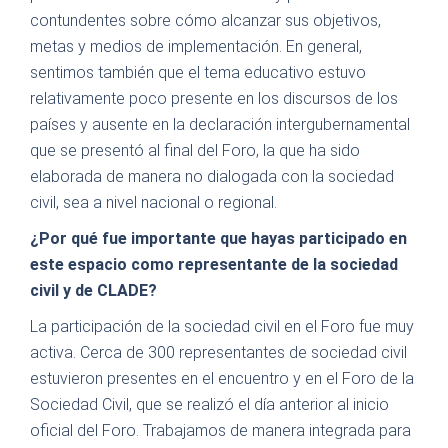
contundentes sobre cómo alcanzar sus objetivos,
metas y medios de implementación. En general,
sentimos también que el tema educativo estuvo
relativamente poco presente en los discursos de los
países y ausente en la declaración intergubernamental
que se presentó al final del Foro, la que ha sido
elaborada de manera no dialogada con la sociedad
civil, sea a nivel nacional o regional.
¿Por qué fue importante que hayas participado en
este espacio como representante de la sociedad
civil y de CLADE?
La participación de la sociedad civil en el Foro fue muy
activa. Cerca de 300 representantes de sociedad civil
estuvieron presentes en el encuentro y en el Foro de la
Sociedad Civil, que se realizó el día anterior al inicio
oficial del Foro. Trabajamos de manera integrada para