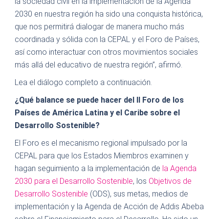
la sociedad civil en la implementación de la Agenda
2030 en nuestra región ha sido una conquista histórica,
que nos permitirá dialogar de manera mucho más
coordinada y sólida con la CEPAL y el Foro de Países,
así como interactuar con otros movimientos sociales
más allá del educativo de nuestra región”, afirmó.
Lea el diálogo completo a continuación.
¿Qué balance se puede hacer del II Foro de los
Países de América Latina y el Caribe sobre el
Desarrollo Sostenible?
El Foro es el mecanismo regional impulsado por la
CEPAL para que los Estados Miembros examinen y
hagan seguimiento a la implementación de
la Agenda
2030 para el Desarrollo Sostenible
, los
Objetivos de
Desarrollo Sostenible
(ODS), sus metas, medios de
implementación y la Agenda de Acción de Addis Abeba