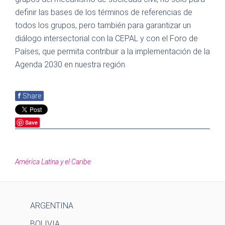
definir las bases de los términos de referencias de
todos los grupos, pero también para garantizar un
diálogo intersectorial con la CEPAL y con el Foro de
Países, que permita contribuir a la implementación de la
Agenda 2030 en nuestra región.
f
Share
Save
América Latina y el Caribe
ARGENTINA
BOLIVIA