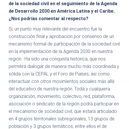
de la sociedad civil en el seguimiento de la Agenda
de Desarrollo 2030 en América Latina y el Caribe.
¿
Nos podrías comentar al respecto?
Sí, un punto muy relevante del encuentro fue la
construcción final y aprobación por consenso de un
mecanismo formal de participación de la sociedad civil
en la implementación de la Agenda 2030 en nuestra
región. Ha sido una conquista histórica, que nos
permitirá dialogar de manera mucho más coordinada y
sólida con la CEPAL y el Foro de Países, así como
interactuar con otros movimientos sociales más allá
del educativo de nuestra región. Toda y cualquiera
organización, movimiento, colectivo, red, plataforma,
asociación o sindicato de la región podrá participar en
el mecanismo de sociedad civil, que estará articulado
en 4 grupos territoriales subregionales, 13 grupos de
población y 3 grupos temáticos, entre ellos el de