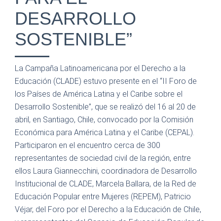
DESARROLLO
SOSTENIBLE”
La Campaña Latinoamericana por el Derecho a la
Educación (CLADE) estuvo presente en el “II Foro de
los Países de América Latina y el Caribe sobre el
Desarrollo Sostenible”, que se realizó del 16 al 20 de
abril, en Santiago, Chile, convocado por la Comisión
Económica para América Latina y el Caribe (CEPAL).
Participaron en el encuentro cerca de 300
representantes de sociedad civil de la región, entre
ellos Laura Giannecchini, coordinadora de Desarrollo
Institucional de CLADE, Marcela Ballara, de la Red de
Educación Popular entre Mujeres (REPEM), Patricio
Véjar, del Foro por el Derecho a la Educación de Chile,