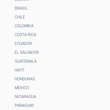
BRASIL
CHILE
COLOMBIA
COSTA RICA
ECUADOR
EL SALVADOR
GUATEMALA
HAITÍ
HONDURAS
MÉXICO
NICARAGUA
PARAGUAY