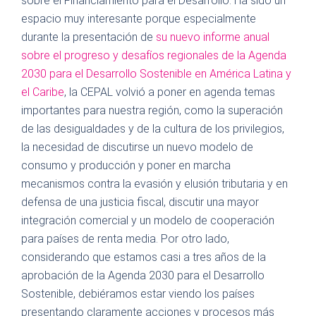
sobre el Financiamiento para el Desarrollo. Ha sido un
espacio muy interesante porque especialmente
durante la presentación de
su nuevo informe anual
sobre el progreso y desafíos regionales de la Agenda
2030 para el Desarrollo Sostenible en América Latina y
el Caribe
, la CEPAL volvió a poner en agenda temas
importantes para nuestra región, como la superación
de las desigualdades y de la cultura de los privilegios,
la necesidad de discutirse un nuevo modelo de
consumo y producción y poner en marcha
mecanismos contra la evasión y elusión tributaria y en
defensa de una justicia fiscal, discutir una mayor
integración comercial y un modelo de cooperación
para países de renta media. Por otro lado,
considerando que estamos casi a tres años de la
aprobación de la Agenda 2030 para el Desarrollo
Sostenible, debiéramos estar viendo los países
presentando claramente acciones y procesos más