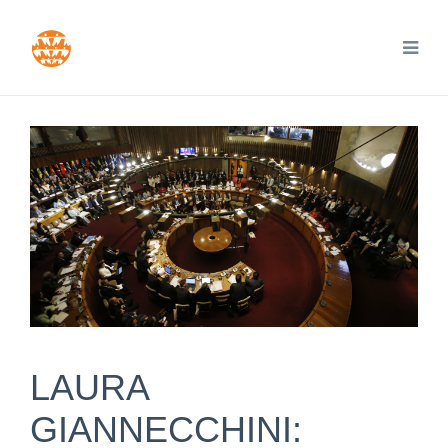
LAURA
GIANNECCHINI: