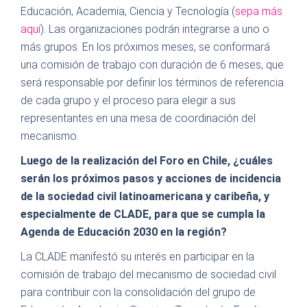
Educación, Academia, Ciencia y Tecnología (
sepa más
aquí
). Las organizaciones podrán integrarse a uno o
más grupos. En los próximos meses, se conformará
una comisión de trabajo con duración de 6 meses, que
será responsable por definir los términos de referencia
de cada grupo y el proceso para elegir a sus
representantes en una mesa de coordinación del
mecanismo.
Luego de la realización del Foro en Chile,
¿
cuáles
serán los próximos pasos y acciones de incidencia
de la sociedad civil latinoamericana y caribeña, y
especialmente de CLADE, para que se cumpla la
Agenda de Educación 2030 en la región?
La CLADE manifestó su interés en participar en la
comisión de trabajo del mecanismo de sociedad civil
para contribuir con la consolidación del grupo de