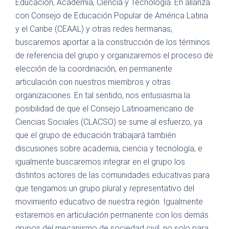
Educación, Academia, Ciencia y Tecnología. En alianza
con Consejo de Educación Popular de América Latina
y el Caribe (CEAAL) y otras redes hermanas,
buscaremos aportar a la construcción de los términos
de referencia del grupo y organizaremos el proceso de
elección de la coordinación, en permanente
articulación con nuestros miembros y otras
organizaciones. En tal sentido, nos entusiasma la
posibilidad de que el Consejo Latinoamericano de
Ciencias Sociales (CLACSO) se sume al esfuerzo, ya
que el grupo de educación trabajará también
discusiones sobre academia, ciencia y tecnología, e
igualmente buscaremos integrar en el grupo los
distintos actores de las comunidades educativas para
que tengamos un grupo plural y representativo del
movimiento educativo de nuestra región. Igualmente
estaremos en articulación permanente con los demás
grupos del mecanismo de sociedad civil, no solo para