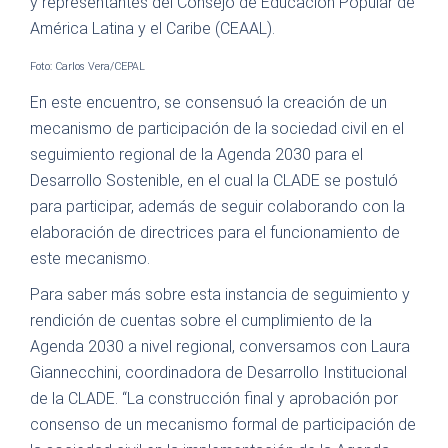
y representantes del Consejo de Educación Popular de
América Latina y el Caribe (CEAAL).
Foto: Carlos Vera/CEPAL
En este encuentro, se consensuó la creación de un
mecanismo de participación de la sociedad civil en el
seguimiento regional de la Agenda 2030 para el
Desarrollo Sostenible, en el cual la CLADE se postuló
para participar, además de seguir colaborando con la
elaboración de directrices para el funcionamiento de
este mecanismo.
Para saber más sobre esta instancia de seguimiento y
rendición de cuentas sobre el cumplimiento de la
Agenda 2030 a nivel regional, conversamos con Laura
Giannecchini, coordinadora de Desarrollo Institucional
de la CLADE. “La construcción final y aprobación por
consenso de un mecanismo formal de participación de